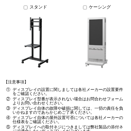
スタンド
ケーシング
【注意事項】
①
ディスプレイの設置に関しましては各社メーカーの設置要件
をご確認ください。
②
ディスプレイ型番が表示されない場合はお問合わせフォーム
よりお問い合わせください。
③
ディスプレイ自体の故障や破損に関しては、一切の責任を負
いかねますのであらかじめご了承ください。
④
ディスプレイ自体の屋外設置可否については各社メーカーの
仕様表をご確認ください。
⑤
ディスプレイへの取付ネジにつきましては弊社製品の添付ネ
ジで適合しないディスプレイがございます。