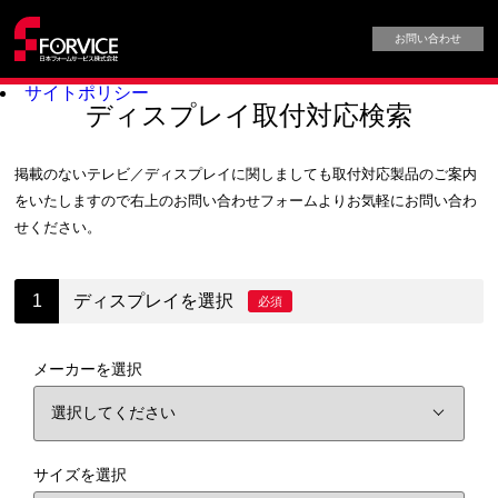
お問い合わせ
サイトポリシー
ディスプレイ取付対応検索
掲載のないテレビ／ディスプレイに関しましても取付対応製品のご案内
をいたしますので
右上のお問い合わせフォームよりお気軽にお問い合わ
せください。
ディスプレイを選択
必須
メーカーを選択
サイズを選択