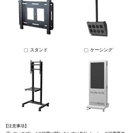
スタンド
ケーシング
【注意事項】