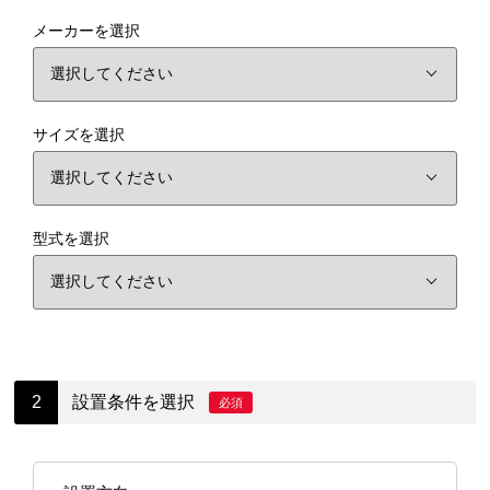
メーカーを選択
サイズを選択
型式を選択
設置条件を選択
必須